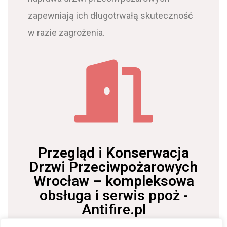
zapewniają ich długotrwałą skuteczność
w razie zagrożenia.
Przegląd i Konserwacja
Drzwi Przeciwpożarowych
Wrocław – kompleksowa
obsługa i serwis ppoż -
Antifire.pl