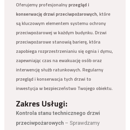
Oferujemy profesjonalny
przegląd i
konserwację drzwi przeciwpożarowych
, które
są kluczowym elementem systemu ochrony
przeciwpożarowej w każdym budynku. Drzwi
przeciwpożarowe stanowią barierę, która
zapobiega rozprzestrzenianiu się ognia i dymu,
zapewniając czas na ewakuację osób oraz
interwencję służb ratunkowych. Regularny
przegląd i konserwacja tych drzwi to
inwestycja w bezpieczeństwo Twojego obiektu.
Zakres Usługi:
Kontrola stanu technicznego drzwi
przeciwpożarowych
– Sprawdzamy