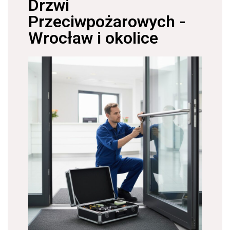
Drzwi
Przeciwpożarowych -
Wrocław i okolice