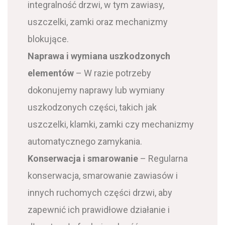
integralność drzwi, w tym zawiasy,
uszczelki, zamki oraz mechanizmy
blokujące.
Naprawa i wymiana uszkodzonych
elementów
– W razie potrzeby
dokonujemy naprawy lub wymiany
uszkodzonych części, takich jak
uszczelki, klamki, zamki czy mechanizmy
automatycznego zamykania.
Konserwacja i smarowanie
– Regularna
konserwacja, smarowanie zawiasów i
innych ruchomych części drzwi, aby
zapewnić ich prawidłowe działanie i