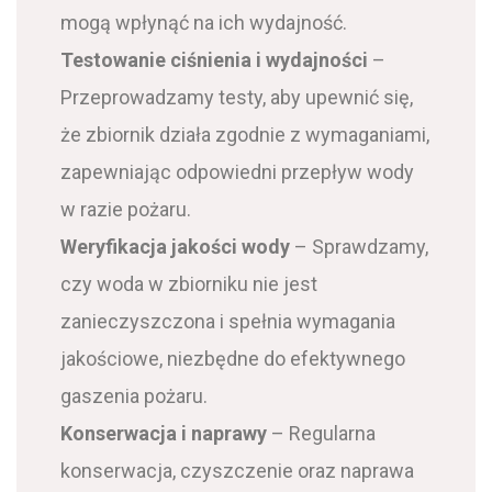
mogą wpłynąć na ich wydajność.
Testowanie ciśnienia i wydajności
–
Przeprowadzamy testy, aby upewnić się,
że zbiornik działa zgodnie z wymaganiami,
zapewniając odpowiedni przepływ wody
w razie pożaru.
Weryfikacja jakości wody
– Sprawdzamy,
czy woda w zbiorniku nie jest
zanieczyszczona i spełnia wymagania
jakościowe, niezbędne do efektywnego
gaszenia pożaru.
Konserwacja i naprawy
– Regularna
konserwacja, czyszczenie oraz naprawa