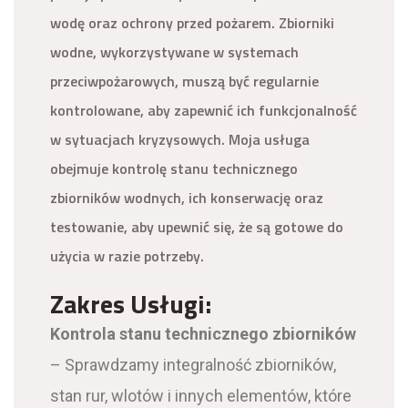
wodę oraz ochrony przed pożarem. Zbiorniki
wodne, wykorzystywane w systemach
przeciwpożarowych, muszą być regularnie
kontrolowane, aby zapewnić ich funkcjonalność
w sytuacjach kryzysowych. Moja usługa
obejmuje kontrolę stanu technicznego
zbiorników wodnych, ich konserwację oraz
testowanie, aby upewnić się, że są gotowe do
użycia w razie potrzeby.
Zakres Usługi:
Kontrola stanu technicznego zbiorników
– Sprawdzamy integralność zbiorników,
stan rur, wlotów i innych elementów, które