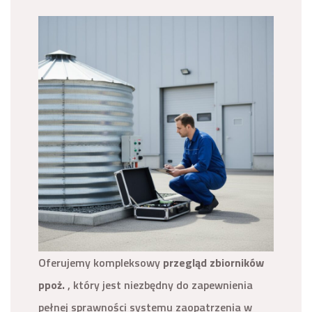
Oferujemy kompleksowy
przegląd zbiorników
ppoż.
, który jest niezbędny do zapewnienia
pełnej sprawności systemu zaopatrzenia w