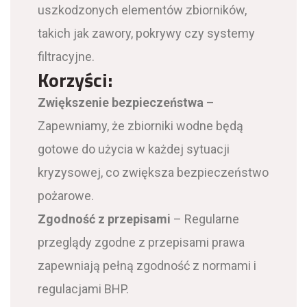
uszkodzonych elementów zbiorników,
takich jak zawory, pokrywy czy systemy
filtracyjne.
Korzyści:
Zwiększenie bezpieczeństwa
–
Zapewniamy, że zbiorniki wodne będą
gotowe do użycia w każdej sytuacji
kryzysowej, co zwiększa bezpieczeństwo
pożarowe.
Zgodność z przepisami
– Regularne
przeglądy zgodne z przepisami prawa
zapewniają pełną zgodność z normami i
regulacjami BHP.